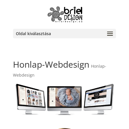
Oldal kiválasztása
Honlap-Webdesign
Honlap-
Webdesign