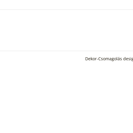
Dekor-Csomagolás des