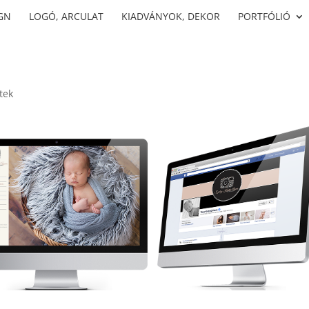
GN
LOGÓ, ARCULAT
KIADVÁNYOK, DEKOR
PORTFÓLIÓ
tek